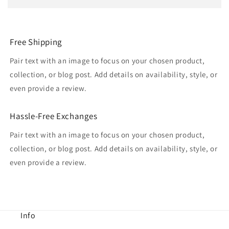
Free Shipping
Pair text with an image to focus on your chosen product,
collection, or blog post. Add details on availability, style, or
even provide a review.
Hassle-Free Exchanges
Pair text with an image to focus on your chosen product,
collection, or blog post. Add details on availability, style, or
even provide a review.
Info