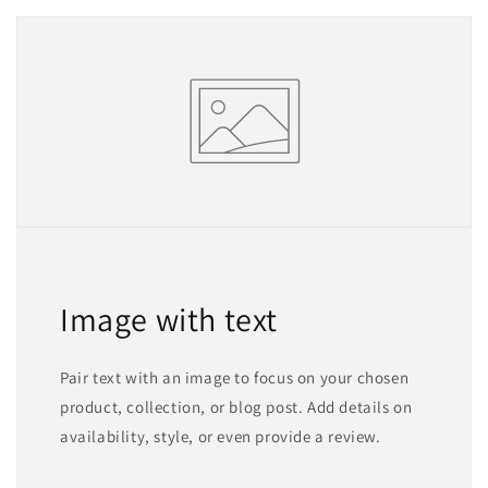
Image with text
Pair text with an image to focus on your chosen
product, collection, or blog post. Add details on
availability, style, or even provide a review.