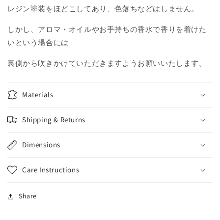
す
す
レジン塗装をほどこしてあり、色落ちなどはしません。
しかし、アロマ・オイルやお手持ちの香水で香りを着けた
いという場合には
裏側から吹きかけていただきますようお願いいたします。
Materials
Shipping & Returns
Dimensions
Care Instructions
Share